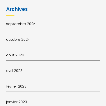
Archives
septembre 2025
octobre 2024
août 2024
avril 2023
février 2023
janvier 2023