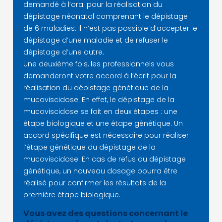
demandé à l’oral pour la réalisation du
dépistage néonatal comprenant le dépistage
de 6 maladies. Il n’est pas possible d’accepter le
dépistage d’une maladie et de refuser le
dépistage d’une autre.
Une deuxième fois, les professionnels vous
demanderont votre accord à l’écrit pour la
réalisation du dépistage génétique de la
mucoviscidose. En effet, le dépistage de la
mucoviscidose se fait en deux étapes : une
étape biologique et une étape génétique. Un
accord spécifique est nécessaire pour réaliser
l’étape génétique du dépistage de la
mucoviscidose. En cas de refus du dépistage
génétique, un nouveau dosage pourra être
réalisé pour confirmer les résultats de la
première étape biologique.
Vous avez des questions concernant le