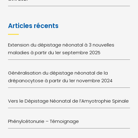
Articles récents
Extension du dépistage néonatal à 3 nouvelles
maladies à partir du 1er septembre 2025
Généralisation du dépistage néonatal de la
drépanocytose à partir du 1er novembre 2024
Vers le Dépistage Néonatal de l’Amyotrophie Spinale
Phénylcétonurie – Témoignage