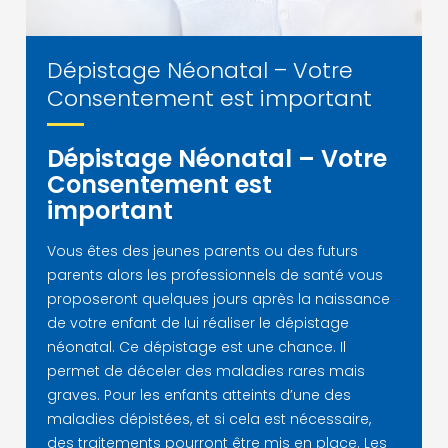
Dépistage Néonatal – Votre
Consentement est important
Dépistage Néonatal – Votre
Consentement est
important
Vous êtes des jeunes parents ou des futurs
parents alors les professionnels de santé vous
proposeront quelques jours après la naissance
de votre enfant de lui réaliser le dépistage
néonatal. Ce dépistage est une chance. Il
permet de déceler des maladies rares mais
graves. Pour les enfants atteints d’une des
maladies dépistées, et si cela est nécessaire,
des traitements pourront être mis en place. Les