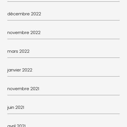
décembre 2022
novembre 2022
mars 2022
janvier 2022
novembre 2021
juin 2021
avril 2021