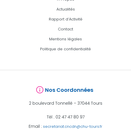
Actualités
Rapport d’Activité
Contact
Mentions légales
Politique de confidentialité
Nos Coordonnées
2 boulevard Tonnellé – 37044 Tours
Tél : 02 47 47 80 97
Email :
secretariat.cncdn@chu-tours.fr