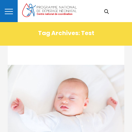
Tag Archives:
Test