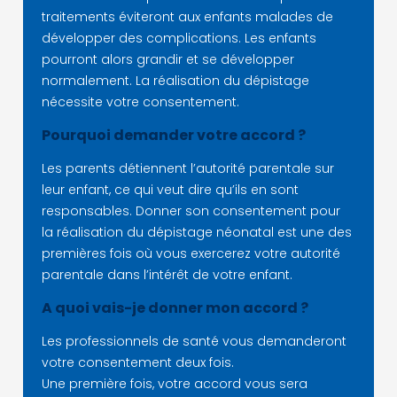
traitements éviteront aux enfants malades de
développer des complications. Les enfants
pourront alors grandir et se développer
normalement. La réalisation du dépistage
nécessite votre consentement.
Pourquoi demander votre accord ?
Les parents détiennent l’autorité parentale sur
leur enfant, ce qui veut dire qu’ils en sont
responsables. Donner son consentement pour
la réalisation du dépistage néonatal est une des
premières fois où vous exercerez votre autorité
parentale dans l’intérêt de votre enfant.
A quoi vais-je donner mon accord ?
Les professionnels de santé vous demanderont
votre consentement deux fois.
Une première fois, votre accord vous sera