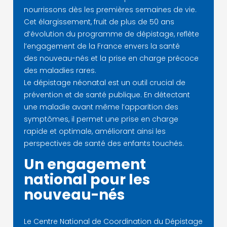
nourrissons dès les premières semaines de vie.
Cet élargissement, fruit de plus de 50 ans
d’évolution du programme de dépistage, reflète
l’engagement de la France envers la santé
des nouveau-nés et la prise en charge précoce
des maladies rares.
Le dépistage néonatal est un outil crucial de
prévention et de santé publique. En détectant
une maladie avant même l’apparition des
symptômes, il permet une prise en charge
rapide et optimale, améliorant ainsi les
perspectives de santé des enfants touchés.
Un engagement
national pour les
nouveau-nés
Le Centre National de Coordination du Dépistage