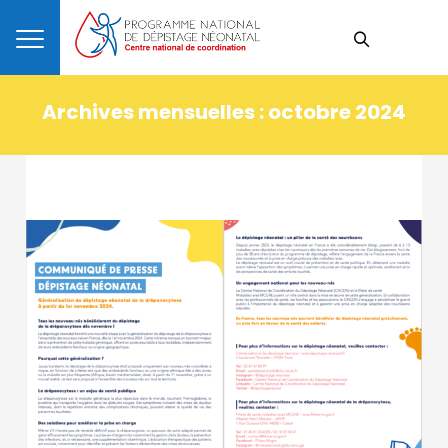
Archives mensuelles :
octobre 2024