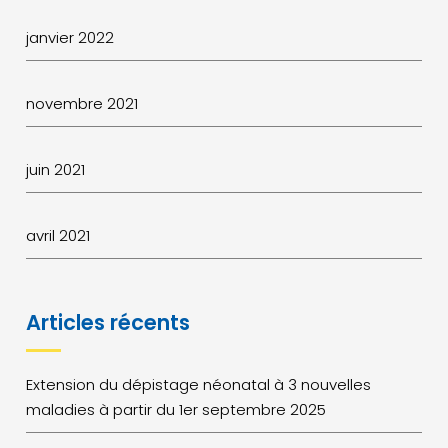
janvier 2022
novembre 2021
juin 2021
avril 2021
Articles récents
Extension du dépistage néonatal à 3 nouvelles
maladies à partir du 1er septembre 2025