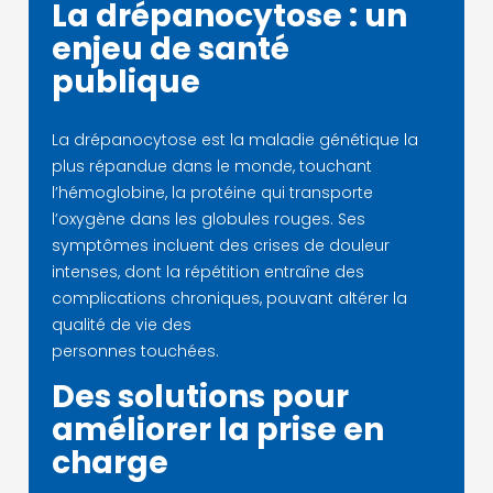
La drépanocytose : un
enjeu de santé
publique
La drépanocytose est la maladie génétique la
plus répandue dans le monde, touchant
l’hémoglobine, la protéine qui transporte
l’oxygène dans les globules rouges. Ses
symptômes incluent des crises de douleur
intenses, dont la répétition entraîne des
complications chroniques, pouvant altérer la
qualité de vie des
personnes touchées.
Des solutions pour
améliorer la prise en
charge