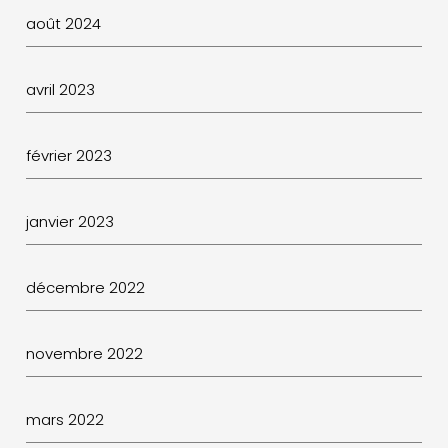
août 2024
avril 2023
février 2023
janvier 2023
décembre 2022
novembre 2022
mars 2022