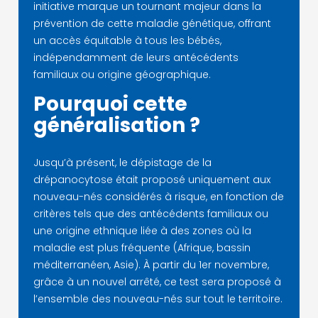
initiative marque un tournant majeur dans la
prévention de cette maladie génétique, offrant
un accès équitable à tous les bébés,
indépendamment de leurs antécédents
familiaux ou origine géographique.
Pourquoi cette
généralisation ?
Jusqu’à présent, le dépistage de la
drépanocytose était proposé uniquement aux
nouveau-nés considérés à risque, en fonction de
critères tels que des antécédents familiaux ou
une origine ethnique liée à des zones où la
maladie est plus fréquente (Afrique, bassin
méditerranéen, Asie). À partir du 1er novembre,
grâce à un nouvel arrêté, ce test sera proposé à
l’ensemble des nouveau-nés sur tout le territoire.