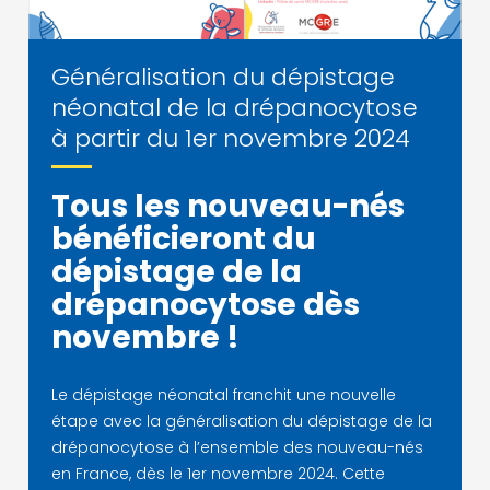
Généralisation du dépistage
néonatal de la drépanocytose
à partir du 1er novembre 2024
Tous les nouveau-nés
bénéficieront du
dépistage de la
drépanocytose dès
novembre !
Le dépistage néonatal franchit une nouvelle
étape avec la généralisation du dépistage de la
drépanocytose à l’ensemble des nouveau-nés
en France, dès le 1er novembre 2024. Cette