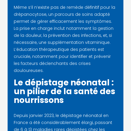
Même s’il n’existe pas de remède définitif pour la
drépanocytose, un parcours de soins adapté
permet de gérer efficacement les symptômes.
La prise en charge inclut notamment la gestion
de la douleur, la prévention des infections, et, si
nécessaire, une supplémentation vitaminique.
L’éducation thérapeutique des patients est
cruciale, notamment pour identifier et prévenir
les facteurs déclenchants des crises
douloureuses.
Le dépistage néonatal :
un pilier de la santé des
nourrissons
Depuis janvier 2023, le dépistage néonatal en
France a été considérablement élargi, passant
de 6 à 13 maladies rares dépistées chez les