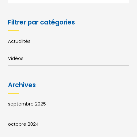
Filtrer par catégories
Actualités
Vidéos
Archives
septembre 2025
octobre 2024