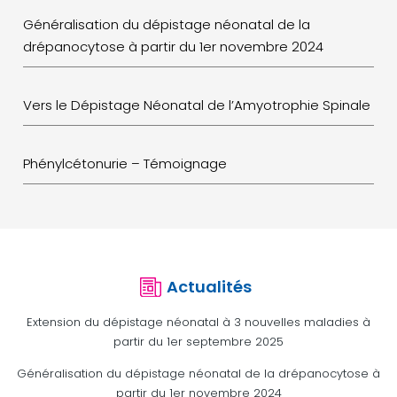
Généralisation du dépistage néonatal de la
drépanocytose à partir du 1er novembre 2024
Vers le Dépistage Néonatal de l’Amyotrophie Spinale
Phénylcétonurie – Témoignage
Actualités
Extension du dépistage néonatal à 3 nouvelles maladies à
partir du 1er septembre 2025
Généralisation du dépistage néonatal de la drépanocytose à
partir du 1er novembre 2024