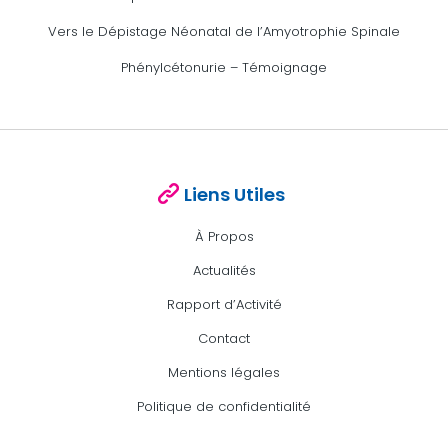
Vers le Dépistage Néonatal de l’Amyotrophie Spinale
Phénylcétonurie – Témoignage
Liens Utiles
À Propos
Actualités
Rapport d’Activité
Contact
Mentions légales
Politique de confidentialité