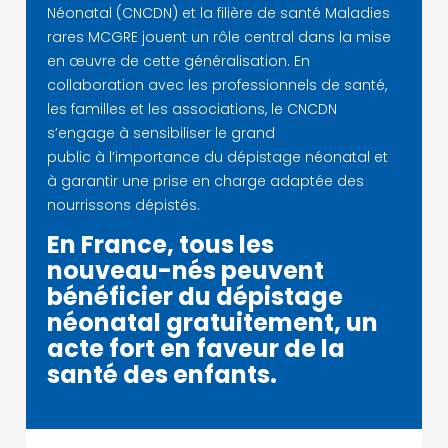
Néonatal (CNCDN) et la filière de santé Maladies
rares MCGRE jouent un rôle central dans la mise
en œuvre de cette généralisation. En
collaboration avec les professionnels de santé,
les familles et les associations, le CNCDN
s’engage à sensibiliser le grand
public à l’importance du dépistage néonatal et
à garantir une prise en charge adaptée des
nourrissons dépistés.
En France, tous les
nouveau-nés peuvent
bénéficier du dépistage
néonatal gratuitement, un
acte fort en faveur de la
santé des enfants.