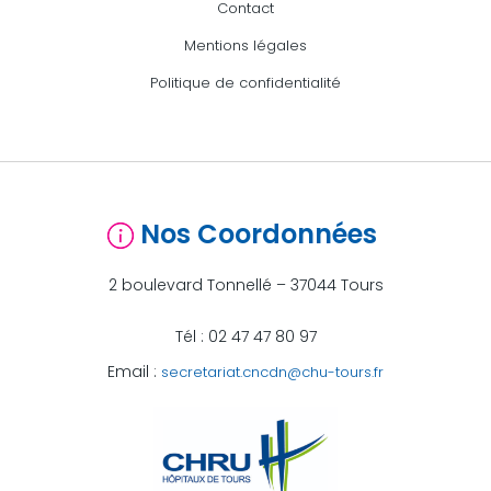
Contact
Mentions légales
Politique de confidentialité
Nos Coordonnées
2 boulevard Tonnellé – 37044 Tours
Tél : 02 47 47 80 97
Email :
secretariat.cncdn@chu-tours.fr