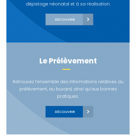
dépistage néonatal et à sa réalisation.
DÉCOUVRIR
Le Prélèvement
Retrouvez l’ensemble des informations relatives au
prélèvement, au buvard, ainsi qu’aux bonnes
pratiques.
DÉCOUVRIR