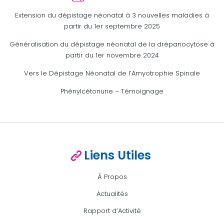
Extension du dépistage néonatal à 3 nouvelles maladies à
partir du 1er septembre 2025
Généralisation du dépistage néonatal de la drépanocytose à
partir du 1er novembre 2024
Vers le Dépistage Néonatal de l’Amyotrophie Spinale
Phénylcétonurie – Témoignage
Liens Utiles
À Propos
Actualités
Rapport d’Activité