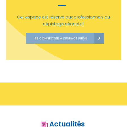
Cet espace est réservé aux professionnels du
dépistage néonatal.
SE CONNECTER À L'ESPACE PRIVÉ
Actualités