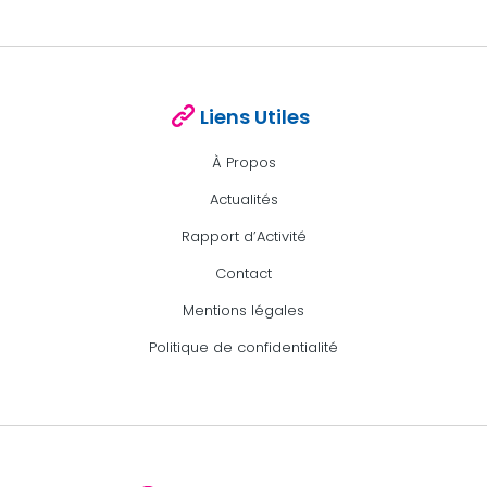
Liens Utiles
À Propos
Actualités
Rapport d’Activité
Contact
Mentions légales
Politique de confidentialité