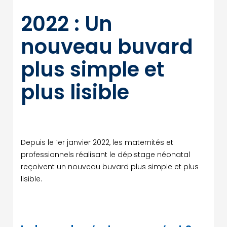
2022 : Un
nouveau buvard
plus simple et
plus lisible
Depuis le 1er janvier 2022, les maternités et
professionnels réalisant le dépistage néonatal
reçoivent un nouveau buvard plus simple et plus
lisible.