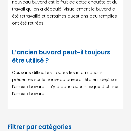
nouveau buvard est le fruit de cette enquête et du
travail qui en a découlé. Visuellement le buvard a
été retravaillé et certaines questions peu remplies
ont été retirées.
L’ancien buvard peut-il toujours
être utilisé ?
Oui, sans difficultés. Toutes les informations
présentes sur le nouveau buvard l’étaient déjà sur
l’ancien buvard. Il n’y a donc aucun risque à utiliser
l’ancien buvard.
Filtrer par catégories