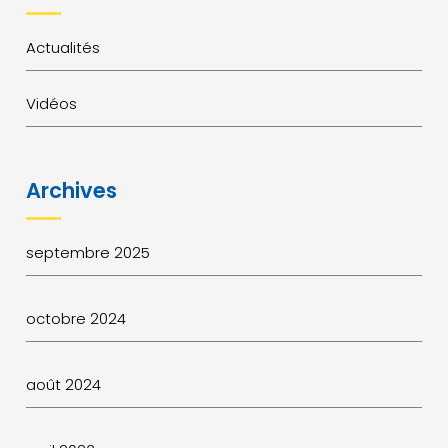
Actualités
Vidéos
Archives
septembre 2025
octobre 2024
août 2024