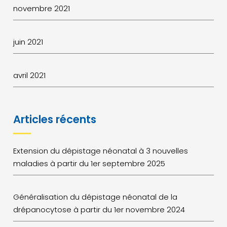
novembre 2021
juin 2021
avril 2021
Articles récents
Extension du dépistage néonatal à 3 nouvelles
maladies à partir du 1er septembre 2025
Généralisation du dépistage néonatal de la
drépanocytose à partir du 1er novembre 2024