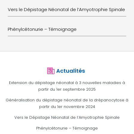
Vers le Dépistage Néonatal de l’Amyotrophie Spinale
Phénylcétonurie – Témoignage
Actualités
Extension du dépistage néonatal à 3 nouvelles maladies à
partir du 1er septembre 2025
Généralisation du dépistage néonatal de la drépanocytose à
partir du 1er novembre 2024
Vers le Dépistage Néonatal de l’Amyotrophie Spinale
Phénylcétonurie – Témoignage