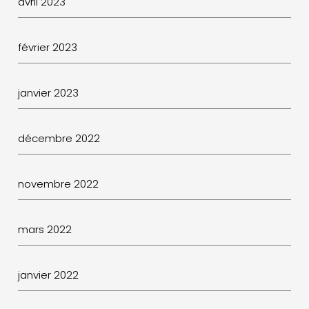
avril 2023
février 2023
janvier 2023
décembre 2022
novembre 2022
mars 2022
janvier 2022