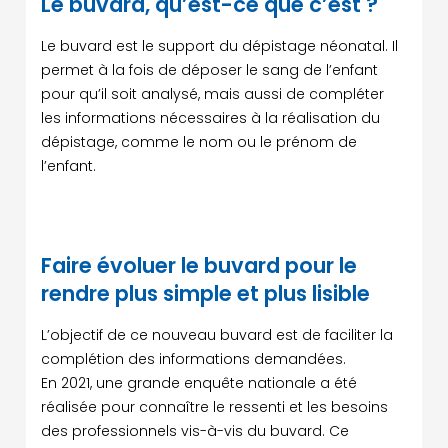
Le buvard, qu’est-ce que c’est ?
Le buvard est le support du dépistage néonatal. Il
permet à la fois de déposer le sang de l’enfant
pour qu’il soit analysé, mais aussi de compléter
les informations nécessaires à la réalisation du
dépistage, comme le nom ou le prénom de
l’enfant.
Faire évoluer le buvard pour le
rendre plus simple et plus lisible
L’objectif de ce nouveau buvard est de faciliter la
complétion des informations demandées.
En 2021, une grande enquête nationale a été
réalisée pour connaître le ressenti et les besoins
des professionnels vis-à-vis du buvard. Ce