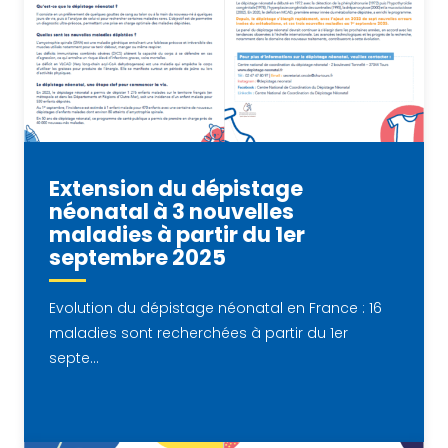
Extension du dépistage
néonatal à 3 nouvelles
maladies à partir du 1er
septembre 2025
Evolution du dépistage néonatal en France : 16
maladies sont recherchées à partir du 1er
septe...