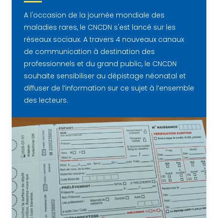
A l'occasion de la journée mondiale des
maladies rares, le CNCDN s'est lancé sur les
réseaux sociaux. A travers 4 nouveaux canaux
de communication à destination des
professionnels et du grand public, le CNCDN
souhaite sensibiliser au dépistage néonatal et
diffuser de l’information sur ce sujet à l’ensemble
des lecteurs.