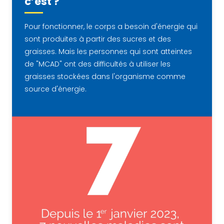
c’est ?
Pour fonctionner, le corps a besoin d'énergie qui
sont produites à partir des sucres et des
graisses. Mais les personnes qui sont atteintes
de "MCAD" ont des difficultés à utiliser les
graisses stockées dans l'organisme comme
source d'énergie.