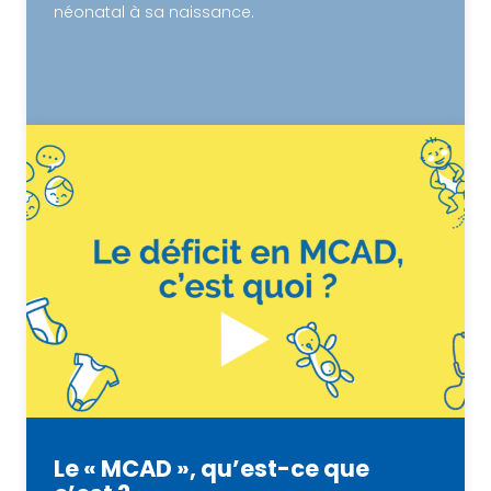
néonatal à sa naissance.
Le « MCAD », qu’est-ce que