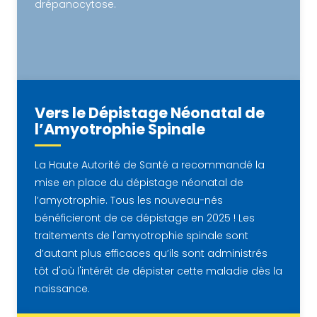
drépanocytose.
Vers le Dépistage Néonatal de
l’Amyotrophie Spinale
La Haute Autorité de Santé a recommandé la
mise en place du dépistage néonatal de
l’amyotrophie. Tous les nouveau-nés
bénéficieront de ce dépistage en 2025 ! Les
traitements de l'amyotrophie spinale sont
d’autant plus efficaces qu’ils sont administrés
tôt d'où l'intérêt de dépister cette maladie dès la
naissance.