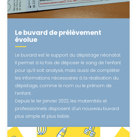
Le buvard de prélèvement
évolue
Le buvard est le support du dépistage néonatal.
Il permet à la fois de déposer le sang de l’enfant
pour qu’il soit analysé, mais aussi de compléter
les informations nécessaires à la réalisation du
dépistage, comme le nom ou le prénom de
l’enfant.
Depuis le 1er janvier 2022, les maternités et
professionnels disposent d'un nouveau buvard
plus simple et plus lisible.