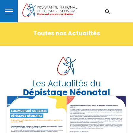
Toutes nos Actualités
Les Actualités du
Dépistage Néonatal