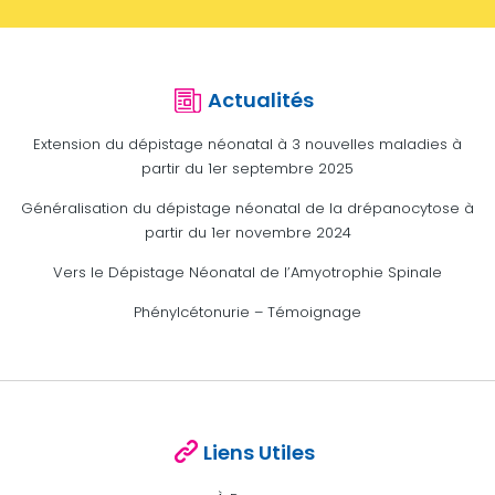
Actualités
Extension du dépistage néonatal à 3 nouvelles maladies à
partir du 1er septembre 2025
Généralisation du dépistage néonatal de la drépanocytose à
partir du 1er novembre 2024
Vers le Dépistage Néonatal de l’Amyotrophie Spinale
Phénylcétonurie – Témoignage
Liens Utiles