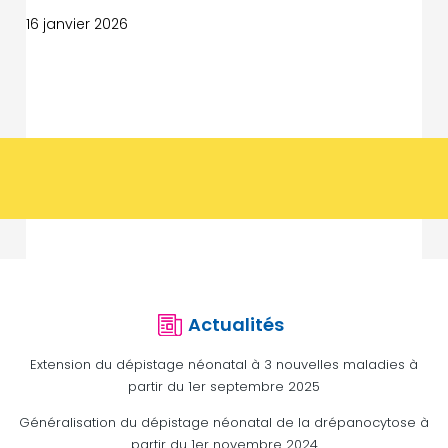
16 janvier 2026
Actualités
Extension du dépistage néonatal à 3 nouvelles maladies à
partir du 1er septembre 2025
Généralisation du dépistage néonatal de la drépanocytose à
partir du 1er novembre 2024