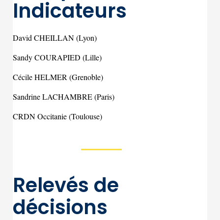
Indicateurs
David CHEILLAN (Lyon)
Sandy COURAPIED (Lille)
Cécile HELMER (Grenoble)
Sandrine LACHAMBRE (Paris)
CRDN Occitanie (Toulouse)
Relevés de
décisions