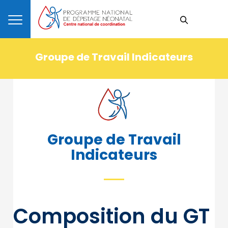
Groupe de Travail Indicateurs
Groupe de Travail
Indicateurs
Composition du GT