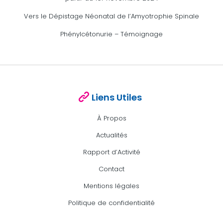
Vers le Dépistage Néonatal de l’Amyotrophie Spinale
Phénylcétonurie – Témoignage
Liens Utiles
À Propos
Actualités
Rapport d’Activité
Contact
Mentions légales
Politique de confidentialité