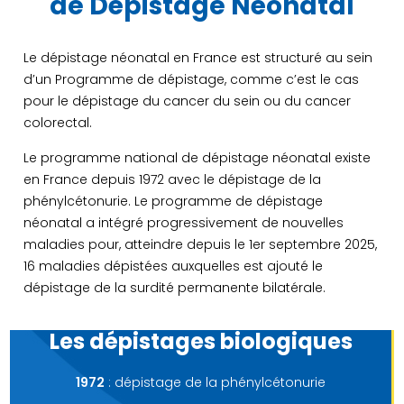
de Dépistage Néonatal
Le dépistage néonatal en France est structuré au sein
d’un Programme de dépistage, comme c’est le cas
pour le dépistage du cancer du sein ou du cancer
colorectal.
Le programme national de dépistage néonatal existe
en France depuis 1972 avec le dépistage de la
phénylcétonurie. Le programme de dépistage
néonatal a intégré progressivement de nouvelles
maladies pour, atteindre depuis le 1er septembre 2025,
16 maladies dépistées auxquelles est ajouté le
dépistage de la surdité permanente bilatérale.
Les dépistages biologiques
1972
: dépistage de la phénylcétonurie