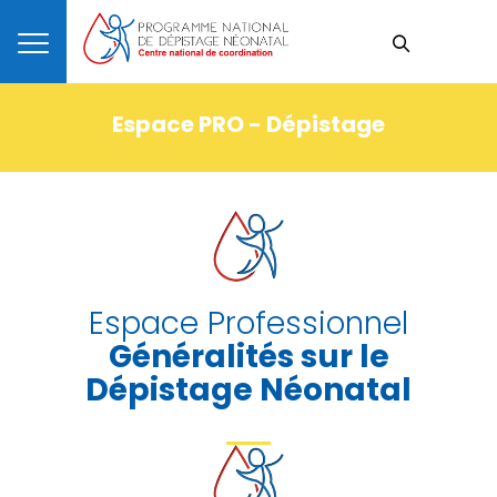
Espace PRO - Dépistage
Espace Professionnel
Généralités sur le
Dépistage Néonatal