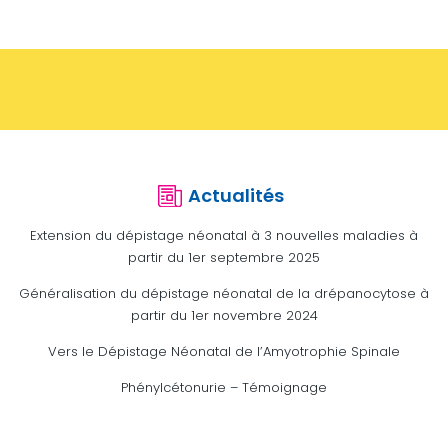
Actualités
Extension du dépistage néonatal à 3 nouvelles maladies à
partir du 1er septembre 2025
Généralisation du dépistage néonatal de la drépanocytose à
partir du 1er novembre 2024
Vers le Dépistage Néonatal de l’Amyotrophie Spinale
Phénylcétonurie – Témoignage