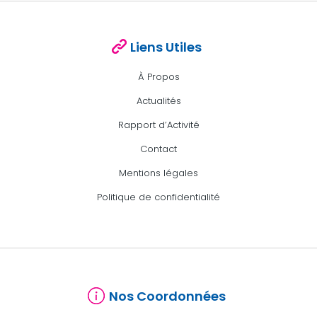
Liens Utiles
À Propos
Actualités
Rapport d’Activité
Contact
Mentions légales
Politique de confidentialité
Nos Coordonnées