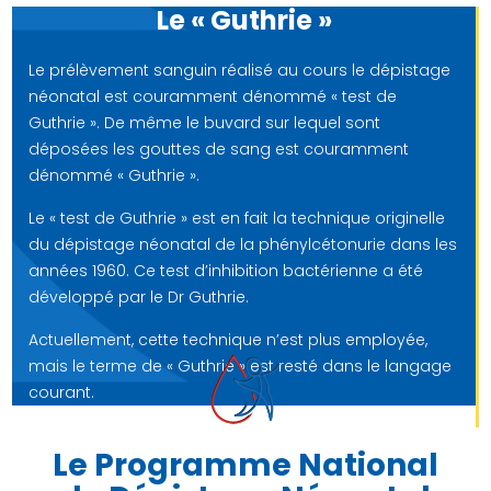
Le « Guthrie »
Le prélèvement sanguin réalisé au cours le dépistage
néonatal est couramment dénommé « test de
Guthrie ». De même le buvard sur lequel sont
déposées les gouttes de sang est couramment
dénommé « Guthrie ».
Le « test de Guthrie » est en fait la technique originelle
du dépistage néonatal de la phénylcétonurie dans les
années 1960. Ce test d’inhibition bactérienne a été
développé par le Dr Guthrie.
Actuellement, cette technique n’est plus employée,
mais le terme de « Guthrie » est resté dans le langage
courant.
Le Programme National