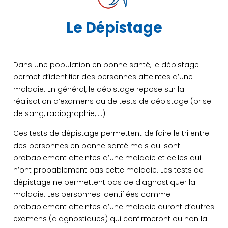
Le Dépistage
Dans une population en bonne santé, le dépistage
permet d’identifier des personnes atteintes d’une
maladie. En général, le dépistage repose sur la
réalisation d’examens ou de tests de dépistage (prise
de sang, radiographie, …).
Ces tests de dépistage permettent de faire le tri entre
des personnes en bonne santé mais qui sont
probablement atteintes d’une maladie et celles qui
n’ont probablement pas cette maladie. Les tests de
dépistage ne permettent pas de diagnostiquer la
maladie. Les personnes identifiées comme
probablement atteintes d’une maladie auront d’autres
examens (diagnostiques) qui confirmeront ou non la