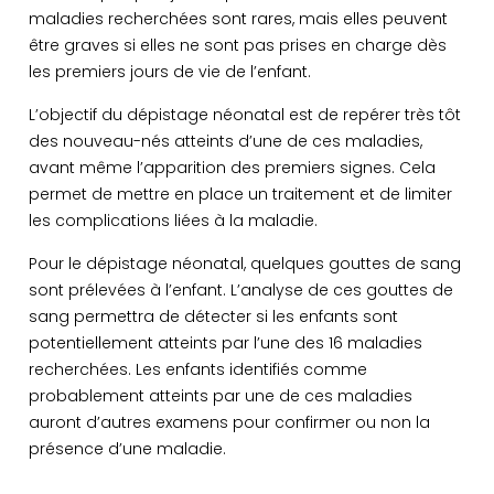
maladies recherchées sont rares, mais elles peuvent
être graves si elles ne sont pas prises en charge dès
les premiers jours de vie de l’enfant.
L’objectif du dépistage néonatal est de repérer très tôt
des nouveau-nés atteints d’une de ces maladies,
avant même l’apparition des premiers signes. Cela
permet de mettre en place un traitement et de limiter
les complications liées à la maladie.
Pour le dépistage néonatal, quelques gouttes de sang
sont prélevées à l’enfant. L’analyse de ces gouttes de
sang permettra de détecter si les enfants sont
potentiellement atteints par l’une des 16 maladies
recherchées. Les enfants identifiés comme
probablement atteints par une de ces maladies
auront d’autres examens pour confirmer ou non la
présence d’une maladie.