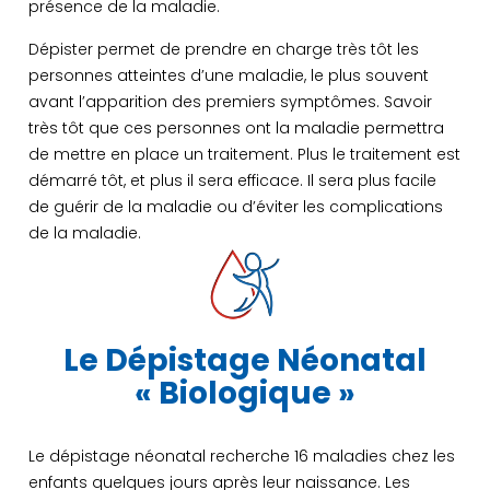
présence de la maladie.
Dépister permet de prendre en charge très tôt les
personnes atteintes d’une maladie, le plus souvent
avant l’apparition des premiers symptômes. Savoir
très tôt que ces personnes ont la maladie permettra
de mettre en place un traitement. Plus le traitement est
démarré tôt, et plus il sera efficace. Il sera plus facile
de guérir de la maladie ou d’éviter les complications
de la maladie.
Le Dépistage Néonatal
« Biologique »
Le dépistage néonatal recherche 16 maladies chez les
enfants quelques jours après leur naissance. Les